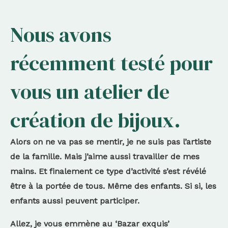
Nous avons
récemment testé pour
vous un atelier de
création de bijoux.
Alors on ne va pas se mentir, je ne suis pas l’artiste
de la famille. Mais j’aime aussi travailler de mes
mains. Et finalement ce type d’activité s’est révélé
être à la portée de tous. Même des enfants. Si si, les
enfants aussi peuvent participer.
Allez, je vous emmène au ‘Bazar exquis’