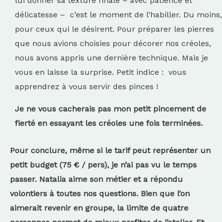
lui donner sa texture finale – avec patience et
délicatesse – c’est le moment de l’habiller. Du moins,
pour ceux qui le désirent. Pour préparer les pierres
que nous avions choisies pour décorer nos créoles,
nous avons appris une dernière technique. Mais je
vous en laisse la surprise. Petit indice : vous
apprendrez à vous servir des pinces !
Je ne vous cacherais pas mon petit pincement de
fierté en essayant les créoles une fois terminées.
Pour conclure, même si le tarif peut représenter un
petit budget (75 € / pers), je n’ai pas vu le temps
passer. Natalia aime son métier et a répondu
volontiers à toutes nos questions. Bien que l’on
aimerait revenir en groupe, la limite de quatre