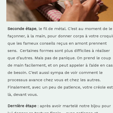
Seconde étape
, le fil de métal. C’est au moment de le
façonner, à la main, pour donner corps à votre croqui
que les fameux conseils reçus en amont prennent
sens. Certaines formes sont plus difficiles à réaliser
que d’autres. Mais pas de panique. On prend le coup
de main facilement, et on peut appeler à l’aide en cas
de besoin. C’est aussi sympa de voir comment le
processus avance chez vous et chez les autres.
Finalement, avec un peu de patience, votre créole est
là, devant vous.
Dernière étape
: après avoir martelé notre bijou pour