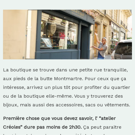
La boutique se trouve dans une petite rue tranquille,
aux pieds de la butte Montmartre. Pour ceux que ça
intéresse, arrivez un plus tôt pour profiter du quartier
ou de la boutique elle-même. Vous y trouverez des
bijoux, mais aussi des accessoires, sacs ou vêtements.
Première chose que vous devez savoir, l’ “atelier
Créoles” dure pas moins de 2h30.
Ça peut paraitre