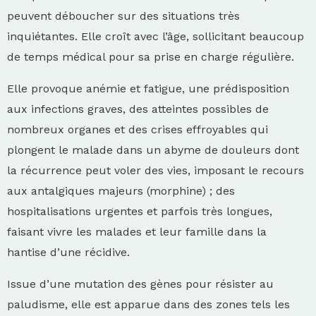
peuvent déboucher sur des situations très
inquiétantes. Elle croît avec l’âge, sollicitant beaucoup
de temps médical pour sa prise en charge régulière.
Elle provoque anémie et fatigue, une prédisposition
aux infections graves, des atteintes possibles de
nombreux organes et des crises effroyables qui
plongent le malade dans un abyme de douleurs dont
la récurrence peut voler des vies, imposant le recours
aux antalgiques majeurs (morphine) ; des
hospitalisations urgentes et parfois très longues,
faisant vivre les malades et leur famille dans la
hantise d’une récidive.
Issue d’une mutation des gènes pour résister au
paludisme, elle est apparue dans des zones tels les