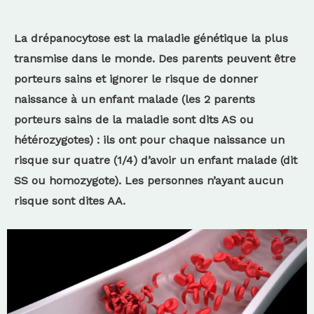
La drépanocytose est la maladie génétique la plus
transmise dans le monde. Des parents peuvent être
porteurs sains et ignorer le risque de donner
naissance à un enfant malade (les 2 parents
porteurs sains de la maladie sont dits AS ou
hétérozygotes) : ils ont pour chaque naissance un
risque sur quatre (1/4) d’avoir un enfant malade (dit
SS ou homozygote). Les personnes n’ayant aucun
risque sont dites AA.