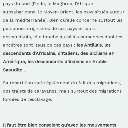
pays du sud (l’Inde, le Maghreb, l’Afrique
subsaharienne, le Moyen-Orient, les pays situés autour
de la méditerranée). Bien qu’elle concerne surtout les
personnes originaires de ces pays et leurs
descendants, elle touche aussi les personnes dont les
ancêtres sont issus de ces pays :
les Antillais, les
descendants d’Africains, d’Italiens, des Siciliens en
Amérique, les descendants d’indiens en Arabie
Saoudite
…
Sa répartition varie également du fait des migrations,
des trajets de caravanes, mais surtout des migrations
forcées de l’esclavage.
Il faut être bien conscient qu’avec les mouvements