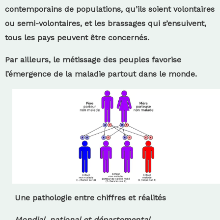
contemporains de populations, qu’ils soient volontaires
ou semi-volontaires, et les brassages qui s’ensuivent,
tous les pays peuvent être concernés.
Par ailleurs, le métissage des peuples favorise
l’émergence de la maladie partout dans le monde.
Une pathologie entre chiffres et réalités
Mondial, national et départemental