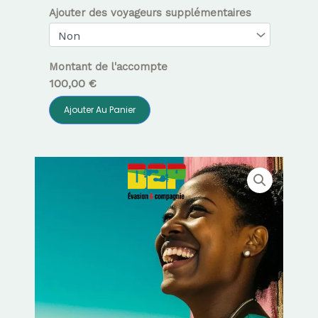
Ajouter des voyageurs supplémentaires
Montant de l'accompte
100,00 €
Ajouter Au Panier