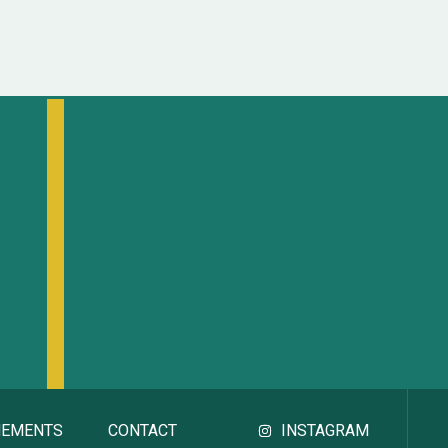
sur
5
NEMENTS
CONTACT
INSTAGRAM