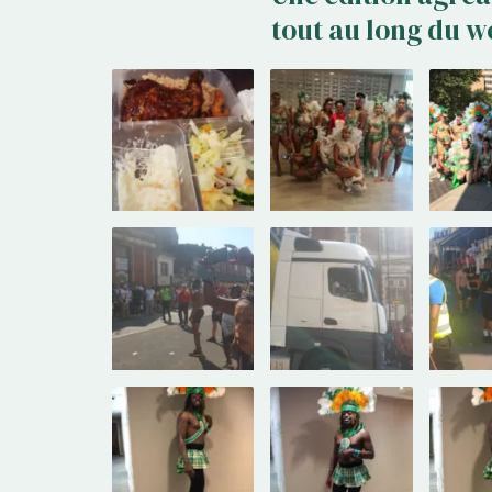
tout au long du w