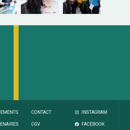
NEMENTS
CONTACT
INSTAGRAM
ENAIRES
CGV
FACEBOOK