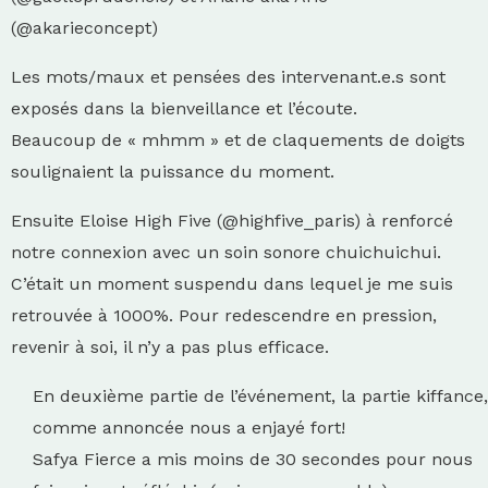
(@akarieconcept)
Les mots/maux et pensées des intervenant.e.s sont
exposés dans la bienveillance et l’écoute.
Beaucoup de « mhmm » et de claquements de doigts
soulignaient la puissance du moment.
Ensuite Eloise High Five (@highfive_paris) à renforcé
notre connexion avec un soin sonore chuichuichui.
C’était un moment suspendu dans lequel je me suis
retrouvée à 1000%. Pour redescendre en pression,
revenir à soi, il n’y a pas plus efficace.
En deuxième partie de l’événement, la partie kiffance,
comme annoncée nous a enjayé fort!
Safya Fierce a mis moins de 30 secondes pour nous